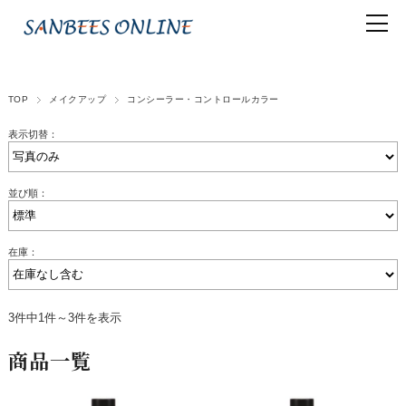
TOP
メイクアップ
コンシーラー・コントロールカラー
表示切替：
並び順：
在庫：
3件中1件～3件を表示
商品一覧