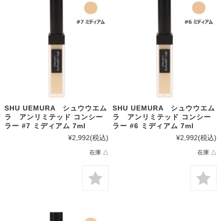
SHU UEMURA シュウウエム
SHU UEMURA シュウウエム
ラ アンリミテッド コンシー
ラ アンリミテッド コンシー
ラー #7 ミディアム 7ml
ラー #6 ミディアム 7ml
¥2,992
(税込)
¥2,992
(税込)
在庫 △
在庫 △