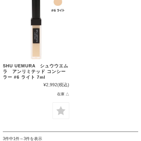
SHU UEMURA シュウウエム
ラ アンリミテッド コンシー
ラー #6 ライト 7ml
¥2,992
(税込)
在庫 △
3件中1件～3件を表示