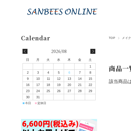
TOP
メイ
2026/08
日
月
火
水
木
金
土
商品一
1
2
3
4
5
6
7
8
9
10
11
12
13
14
15
該当商品
16
17
18
19
20
21
22
23
24
25
26
27
28
29
30
31
■
■
今日
定休日