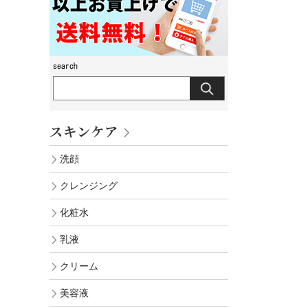
スキンケア
洗顔
クレンジング
化粧水
乳液
クリーム
美容液