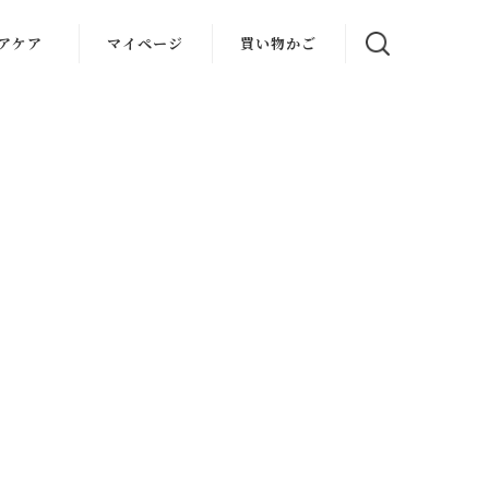
アケア
マイページ
買い物かご