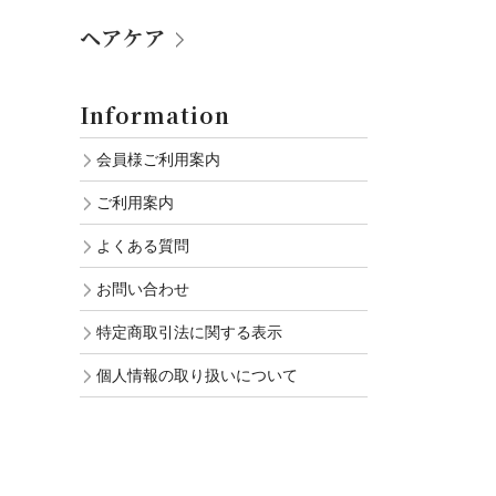
ヘアケア
Information
会員様ご利用案内
ご利用案内
よくある質問
お問い合わせ
特定商取引法に関する表示
個人情報の取り扱いについて