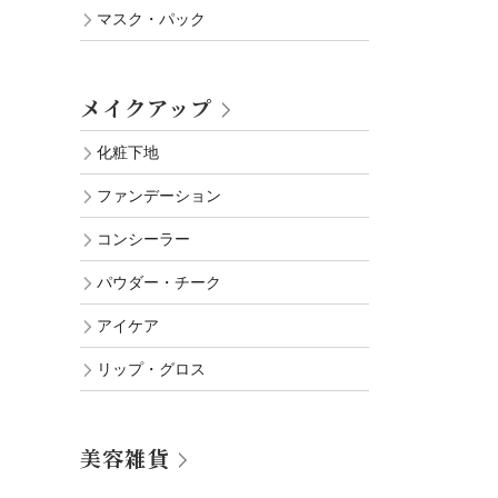
マスク・パック
メイクアップ
化粧下地
ファンデーション
コンシーラー
パウダー・チーク
アイケア
リップ・グロス
美容雑貨