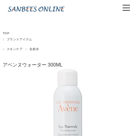
TOP
ブランドアイテム
スキンケア
化粧水
アベンヌウォーター 300ML