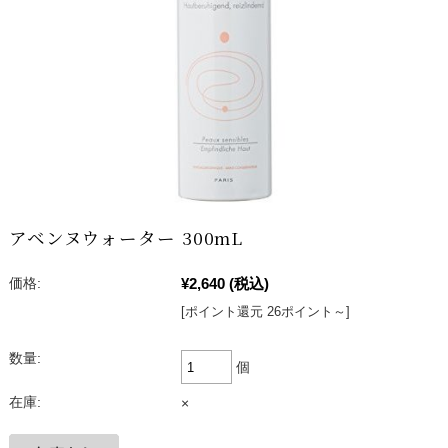
アベンヌウォーター 300mL
¥2,640
(税込)
価格:
[ポイント還元 26ポイント～]
数量:
個
在庫:
×