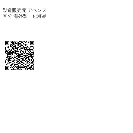
製造販売元 アベンヌ
区分 海外製・化粧品