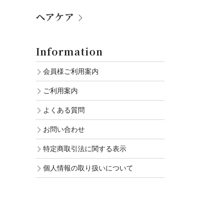
ヘアケア
Information
会員様ご利用案内
ご利用案内
よくある質問
お問い合わせ
特定商取引法に関する表示
個人情報の取り扱いについて