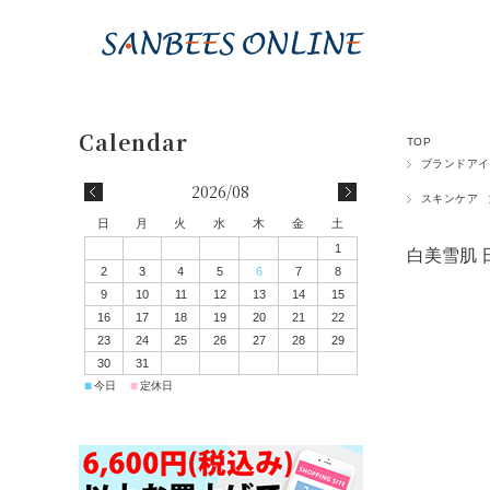
TOP
ブランドアイ
2026/08
スキンケア
日
月
火
水
木
金
土
1
白美雪肌 
2
3
4
5
6
7
8
9
10
11
12
13
14
15
16
17
18
19
20
21
22
23
24
25
26
27
28
29
30
31
■
■
今日
定休日