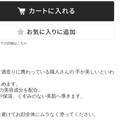
いての詳細はこちら
ます酒造りに携わっている職人さんの 手が美しいといわ
しめます。
の美容成分を配合。
や保湿、くすみのない美肌へ導きます。
は避けてお顔全体にムラなく塗ってください。