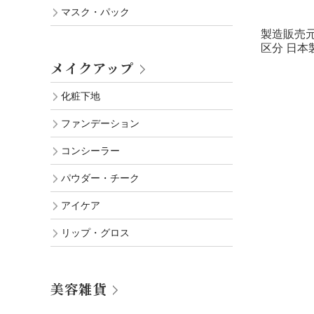
マスク・パック
製造販売
区分 日本
メイクアップ
化粧下地
ファンデーション
コンシーラー
パウダー・チーク
アイケア
リップ・グロス
美容雑貨