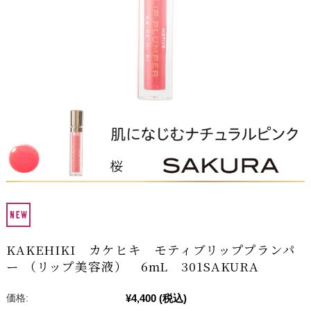
KAKEHIKI カケヒキ モティブリッププランパ
ー （リップ美容液） 6mL 301SAKURA
¥4,400
(税込)
価格: