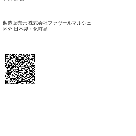
製造販売元 株式会社ファヴールマルシェ
区分 日本製・化粧品