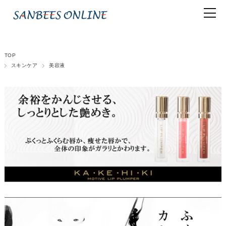
TOP
スキンケア
美容液