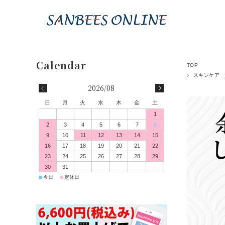
TOP
スキンケア
2026/08
日
月
火
水
木
金
土
1
2
3
4
5
6
7
8
9
10
11
12
13
14
15
16
17
18
19
20
21
22
23
24
25
26
27
28
29
30
31
■
■
今日
定休日