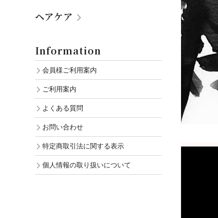
ヘアケア
Information
会員様ご利用案内
ご利用案内
よくある質問
お問い合わせ
特定商取引法に関する表示
個人情報の取り扱いについて