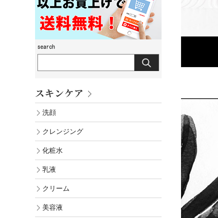
スキンケア
洗顔
クレンジング
化粧水
乳液
クリーム
美容液