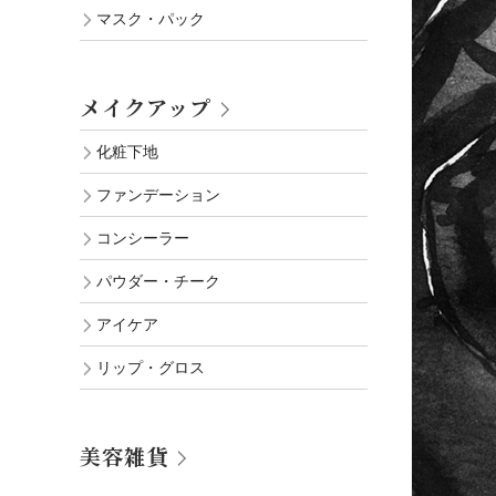
マスク・パック
メイクアップ
化粧下地
ファンデーション
コンシーラー
パウダー・チーク
アイケア
リップ・グロス
美容雑貨