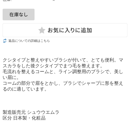
返品についての詳細はこちら
クシタイプと整えやすいブラシが付いて、とても便利。マ
スカラをした後クシタイプでまつ毛を整えます。
毛流れを整えるコームと、ライン調整用のブラシで、美し
い眉に。
コームの部分で眉をとかし、ブラシでシャープに形を整え
るのに適しています。
製造販売元 シュウウエムラ
区分 日本製・化粧品