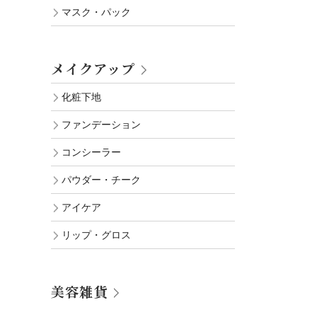
マスク・パック
メイクアップ
化粧下地
ファンデーション
コンシーラー
パウダー・チーク
アイケア
リップ・グロス
美容雑貨