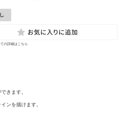
いての詳細はこちら
ができます。
ラインを描けます。