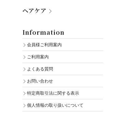
ヘアケア
Information
会員様ご利用案内
ご利用案内
よくある質問
お問い合わせ
特定商取引法に関する表示
個人情報の取り扱いについて