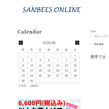
TOP
ブランドアイ
2026/08
美容雑貨
日
月
火
水
木
金
土
1
携帯でき
2
3
4
5
6
7
8
9
10
11
12
13
14
15
16
17
18
19
20
21
22
23
24
25
26
27
28
29
30
31
■
■
今日
定休日