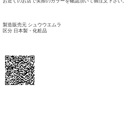
お近くのお店で実際のカラーを確認頂いて御注文下さい。
製造販売元 シュウウエムラ
区分 日本製・化粧品