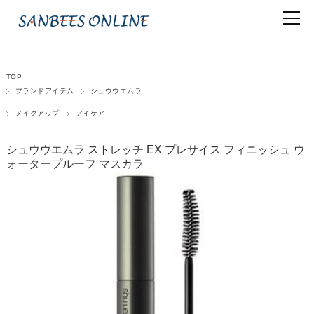
TOP
ブランドアイテム
シュウウエムラ
メイクアップ
アイケア
シュウウエムラ ストレッチ EX プレサイス フィニッシュ ウ
ォータープルーフ マスカラ