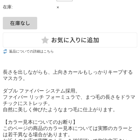
在庫:
×
返品についての詳細はこちら
長さを出しながらも、上向きカールもしっかりキープする
マスカラ。
ダブル ファイバー システム採用。
ファイバー リッチ フォーミュラで、まつ毛の長さをドラマ
チックにストレッチ。
自然に美しく伸びたようなまつ毛に仕上がります。
【カラー見本についてのお断り】
このページの商品のカラー見本については実際のカラーと
は若干異なる場合があります。