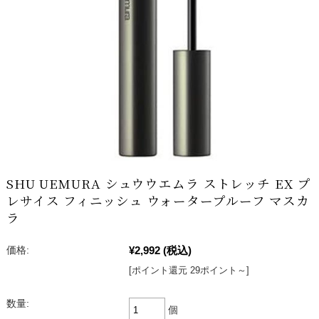
SHU UEMURA シュウウエムラ ストレッチ EX プ
レサイス フィニッシュ ウォータープルーフ マスカ
ラ
¥2,992
(税込)
価格:
[ポイント還元 29ポイント～]
数量:
個