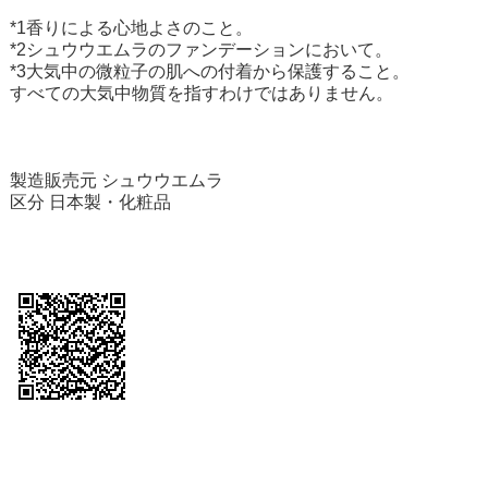
*1香りによる心地よさのこと。
*2シュウウエムラのファンデーションにおいて。
*3大気中の微粒子の肌への付着から保護すること。
すべての大気中物質を指すわけではありません。
製造販売元 シュウウエムラ
区分 日本製・化粧品