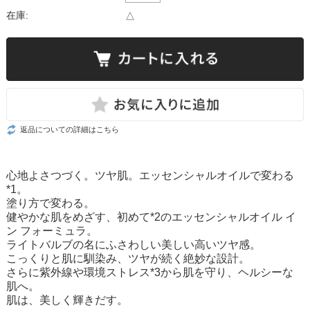
在庫:
△
返品についての詳細はこちら
心地よさつづく。ツヤ肌。エッセンシャルオイルで変わる
*1。
塗り方で変わる。
健やかな肌をめざす、初めて*2のエッセンシャルオイル イ
ン フォーミュラ。
ライトバルブの名にふさわしい美しい高いツヤ感。
こっくりと肌に馴染み、ツヤが続く絶妙な設計。
さらに紫外線や環境ストレス*3から肌を守り、ヘルシーな
肌へ。
肌は、美しく輝きだす。