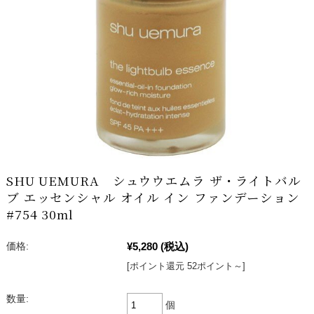
SHU UEMURA シュウウエムラ ザ・ライトバル
ブ エッセンシャル オイル イン ファンデーション
#754 30ml
¥5,280
(税込)
価格:
[ポイント還元 52ポイント～]
数量:
個