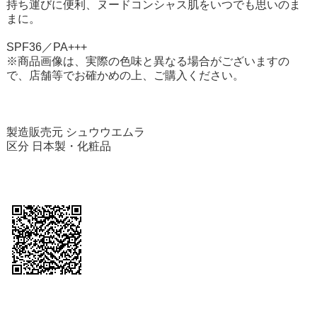
持ち運びに便利、ヌードコンシャス肌をいつでも思いのま
まに。
SPF36／PA+++
※商品画像は、実際の色味と異なる場合がございますの
で、店舗等でお確かめの上、ご購入ください。
製造販売元 シュウウエムラ
区分 日本製・化粧品