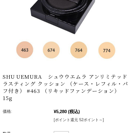
SHU UEMURA シュウウエムラ アンリミテッド
ラスティング クッション （ケース・レフィル・パ
フ付き） #463 （リキッドファンデーション）
15g
¥5,280
(税込)
価格:
[ポイント還元 52ポイント～]