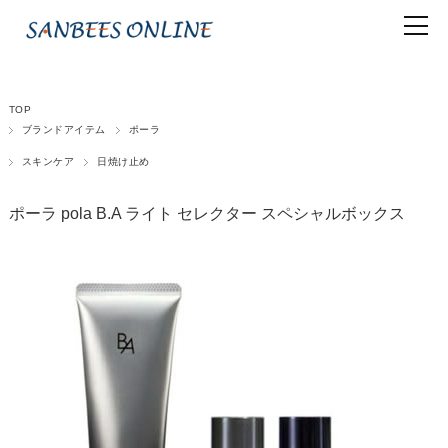
TOP
ブランドアイテム
ポーラ
スキンケア
日焼け止め
ポーラ pola B.A ライト セレクター スペシャルボックス