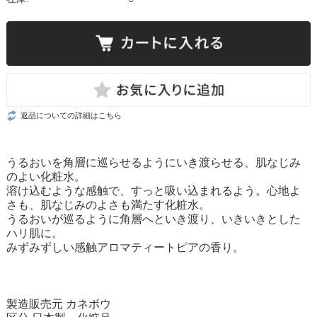
返品についての詳細はこちら
うるおいを角層に巡らせるようにいき渡らせる、肌なじみ
のよい化粧水。
溶け込むような感触で、すっと吸い込まれるよう。心地よ
さも、肌なじみのよさも満たす化粧水。
うるおいが巡るように角層へといき渡り、いきいきとした
ハリ肌に。
みずみずしい感触アロマティートピアの香り。
製造販売元 カネボウ