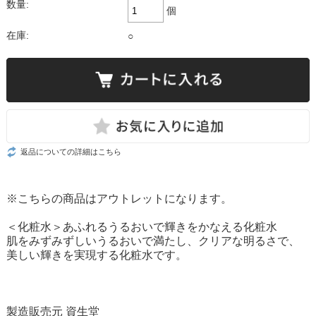
数量:
個
在庫:
○
返品についての詳細はこちら
※こちらの商品はアウトレットになります。
＜化粧水＞あふれるうるおいで輝きをかなえる化粧水
肌をみずみずしいうるおいで満たし、クリアな明るさで、
美しい輝きを実現する化粧水です。
製造販売元 資生堂