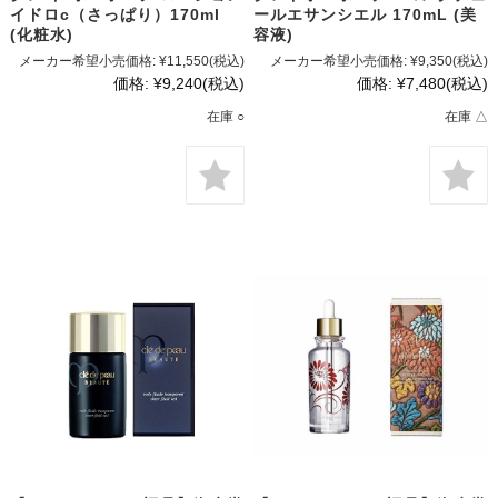
イドロc（さっぱり）170ml
ールエサンシエル 170mL (美
(化粧水)
容液)
メーカー希望小売価格:
¥11,550
(税込)
メーカー希望小売価格:
¥9,350
(税込)
価格:
¥9,240
(税込)
価格:
¥7,480
(税込)
在庫 ○
在庫 △