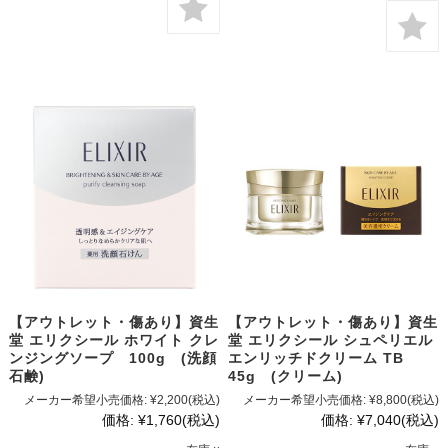
【アウトレット・傷あり】資生
【アウトレット・傷あり】資生
堂 エリクシール ホワイト クレ
堂 エリクシール シュペリエル
ンジングソープ 100g (洗顔
エンリッチドクリーム TB
石鹸)
45g (クリーム)
メーカー希望小売価格:
¥2,200
(税込)
メーカー希望小売価格:
¥8,800
(税込)
価格:
¥1,760
(税込)
価格:
¥7,040
(税込)