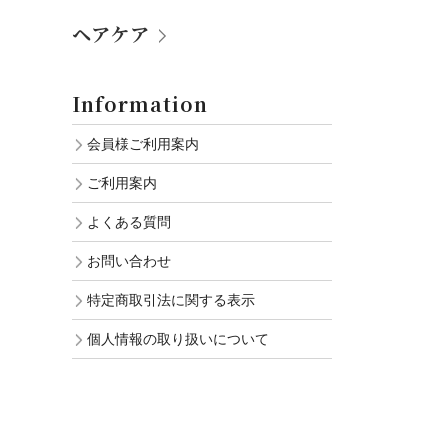
ヘアケア
Information
会員様ご利用案内
ご利用案内
よくある質問
お問い合わせ
特定商取引法に関する表示
個人情報の取り扱いについて