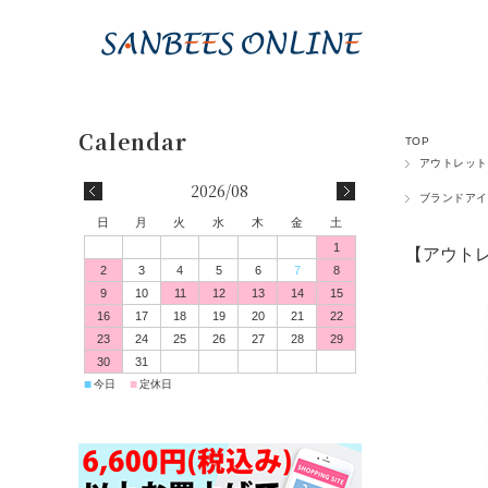
TOP
アウトレット
2026/08
ブランドアイ
日
月
火
水
木
金
土
1
【アウトレ
2
3
4
5
6
7
8
9
10
11
12
13
14
15
16
17
18
19
20
21
22
23
24
25
26
27
28
29
30
31
■
■
今日
定休日