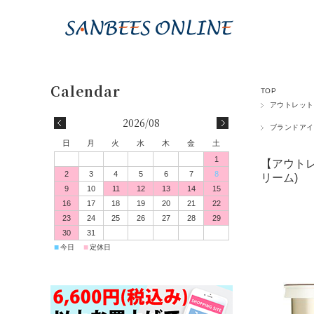
TOP
アウトレット
2026/08
ブランドアイ
日
月
火
水
木
金
土
1
【アウトレ
2
3
4
5
6
7
8
リーム)
9
10
11
12
13
14
15
16
17
18
19
20
21
22
23
24
25
26
27
28
29
30
31
■
■
今日
定休日