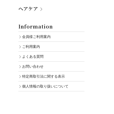
ヘアケア
Information
会員様ご利用案内
ご利用案内
よくある質問
お問い合わせ
特定商取引法に関する表示
個人情報の取り扱いについて